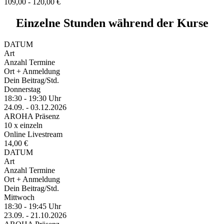
109,00 - 120,00 €
Einzelne Stunden während der Kurse
DATUM
Art
Anzahl Termine
Ort + Anmeldung
Dein Beitrag/Std.
Donnerstag
18:30 - 19:30 Uhr
24.09. - 03.12.2026
AROHA Präsenz
10 x einzeln
Online Livestream
14,00 €
DATUM
Art
Anzahl Termine
Ort + Anmeldung
Dein Beitrag/Std.
Mittwoch
18:30 - 19:45 Uhr
23.09. - 21.10.2026