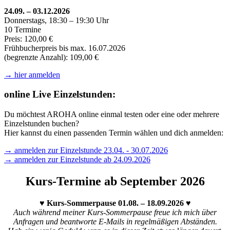
24.09. – 03.12.2026
Donnerstags, 18:30 – 19:30 Uhr
10 Termine
Preis: 120,00 €
Frühbucherpreis bis max. 16.07.2026
(begrenzte Anzahl): 109,00 €
→ hier anmelden
online Live Einzelstunden:
Du möchtest AROHA online einmal testen oder eine oder mehrere
Einzelstunden buchen?
Hier kannst du einen passenden Termin wählen und dich anmelden:
→ anmelden zur Einzelstunde 23.04. - 30.07.2026
→ anmelden zur Einzelstunde ab 24.09.2026
Kurs-Termine ab September 2026
♥ Kurs-Sommerpause 01.08. – 18.09.2026 ♥
Auch während meiner Kurs-Sommerpause freue ich mich über
Anfragen und beantworte E-Mails in regelmäßigen Abständen.