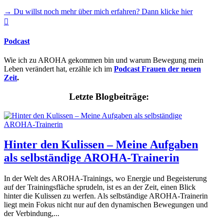
→ Du willst noch mehr über mich erfahren? Dann klicke hier

Podcast
Wie ich zu AROHA gekommen bin und warum Bewegung mein
Leben verändert hat, erzähle ich im
Podcast Frauen der neuen
Zeit
.
Letzte Blogbeiträge:
Hinter den Kulissen – Meine Aufgaben
als selbständige AROHA-Trainerin
In der Welt des AROHA-Trainings, wo Energie und Begeisterung
auf der Trainingsfläche sprudeln, ist es an der Zeit, einen Blick
hinter die Kulissen zu werfen. Als selbständige AROHA-Trainerin
liegt mein Fokus nicht nur auf den dynamischen Bewegungen und
der Verbindung,...