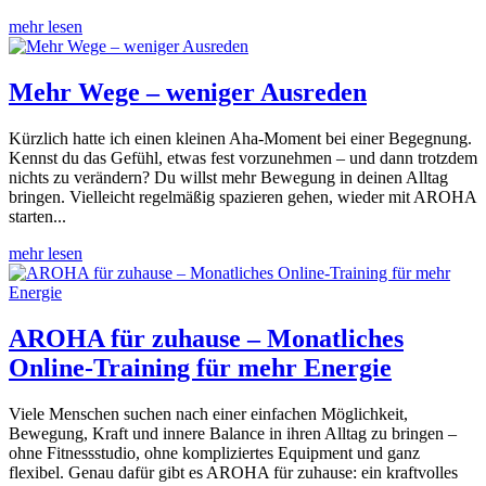
mehr lesen
Mehr Wege – weniger Ausreden
Kürzlich hatte ich einen kleinen Aha-Moment bei einer Begegnung.
Kennst du das Gefühl, etwas fest vorzunehmen – und dann trotzdem
nichts zu verändern? Du willst mehr Bewegung in deinen Alltag
bringen. Vielleicht regelmäßig spazieren gehen, wieder mit AROHA
starten...
mehr lesen
AROHA für zuhause – Monatliches
Online-Training für mehr Energie
Viele Menschen suchen nach einer einfachen Möglichkeit,
Bewegung, Kraft und innere Balance in ihren Alltag zu bringen –
ohne Fitnessstudio, ohne kompliziertes Equipment und ganz
flexibel. Genau dafür gibt es AROHA für zuhause: ein kraftvolles