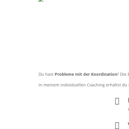
Du hast
Probleme mit der Koordination
? Die
In meinem individuellen Coaching erhältst du

