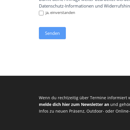
Datenschutz-Informationen und Widerrufshi
ja, einverstanden
Senden
Wenn du rechtzeitig über Termine informiert
melde dich hier zum Newsletter an
und gehöre
Infos zu neuen Präsenz, Outdoor- oder Online