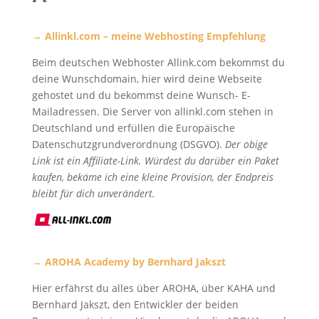
→ Allinkl.com – meine Webhosting Empfehlung
Beim deutschen Webhoster Allink.com bekommst du
deine Wunschdomain, hier wird deine Webseite
gehostet und du bekommst deine Wunsch- E-
Mailadressen. Die Server von allinkl.com stehen in
Deutschland und erfüllen die Europäische
Datenschutzgrundverordnung (DSGVO).
Der obige
Link ist ein Affiliate-Link. Würdest du darüber ein Paket
kaufen, bekäme ich eine kleine Provision, der Endpreis
bleibt für dich unverändert.
→ AROHA Academy by Bernhard Jakszt
Hier erfährst du alles über AROHA, über KAHA und
Bernhard Jakszt, den Entwickler der beiden