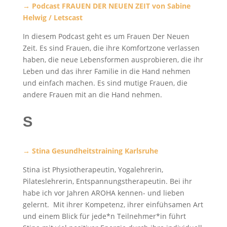
→ Podcast FRAUEN DER NEUEN ZEIT von Sabine
Helwig / Letscast
In diesem Podcast geht es um Frauen Der Neuen
Zeit. Es sind Frauen, die ihre Komfortzone verlassen
haben, die neue Lebensformen ausprobieren, die ihr
Leben und das ihrer Familie in die Hand nehmen
und einfach machen. Es sind mutige Frauen, die
andere Frauen mit an die Hand nehmen.
S
→ Stina Gesundheitstraining Karlsruhe
Stina ist Physiotherapeutin, Yogalehrerin,
Pilateslehrerin, Entspannungstherapeutin. Bei ihr
habe ich vor Jahren AROHA kennen- und lieben
gelernt. Mit ihrer Kompetenz, ihrer einfühsamen Art
und einem Blick für jede*n Teilnehmer*in führt